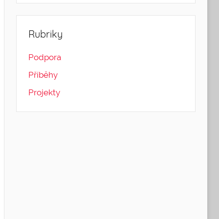
Rubriky
Podpora
Příběhy
Projekty