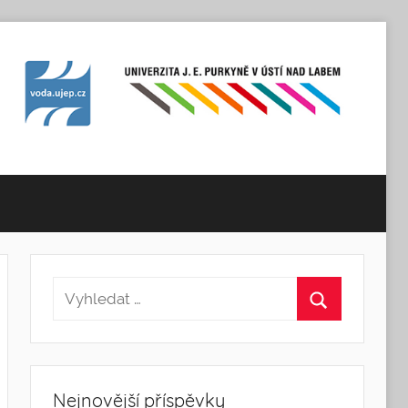
Nejnovější příspěvky