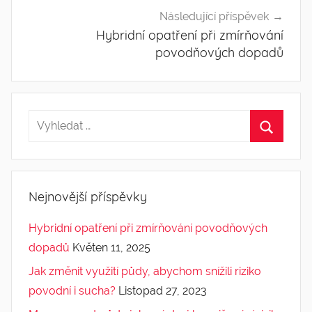
Následující příspěvek
Hybridní opatření při zmírňování
povodňových dopadů
Nejnovější příspěvky
Hybridní opatření při zmírňování povodňových
dopadů
Květen 11, 2025
Jak změnit využití půdy, abychom snížili riziko
povodní i sucha?
Listopad 27, 2023