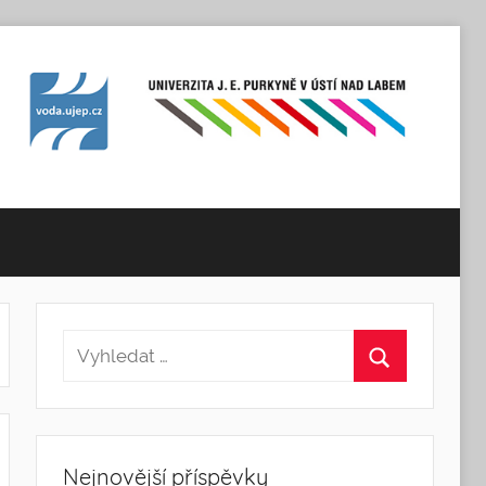
Nejnovější příspěvky