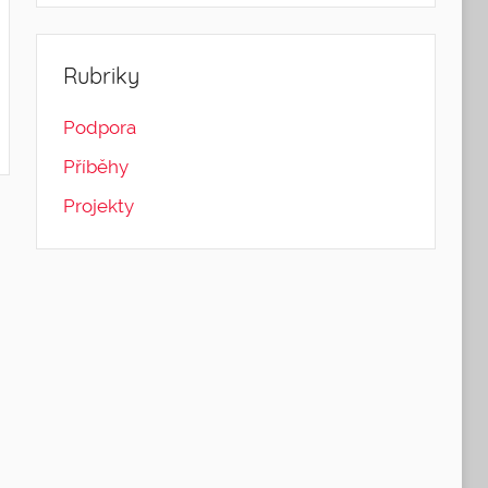
Rubriky
Podpora
Příběhy
Projekty